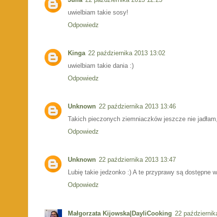
uwielbiam takie sosy!
Odpowiedz
Kinga
22 października 2013 13:02
uwielbiam takie dania :)
Odpowiedz
Unknown
22 października 2013 13:46
Takich pieczonych ziemniaczków jeszcze nie jadłam
Odpowiedz
Unknown
22 października 2013 13:47
Lubię takie jedzonko :) A te przyprawy są dostępne 
Odpowiedz
Małgorzata Kijowska|DayliCooking
22 październik