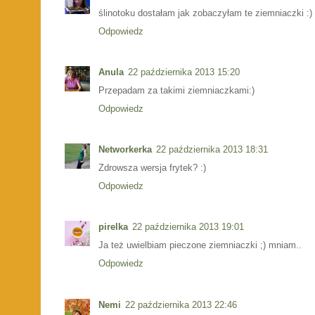
ślinotoku dostałam jak zobaczyłam te ziemniaczki :)
Odpowiedz
Anula
22 października 2013 15:20
Przepadam za takimi ziemniaczkami:)
Odpowiedz
Networkerka
22 października 2013 18:31
Zdrowsza wersja frytek? :)
Odpowiedz
pirelka
22 października 2013 19:01
Ja też uwielbiam pieczone ziemniaczki ;) mniam..
Odpowiedz
Nemi
22 października 2013 22:46