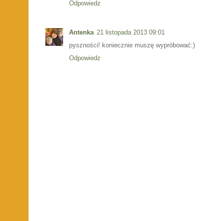
Odpowiedz
Antenka
21 listopada 2013 09:01
pyszności! koniecznie muszę wypróbować:)
Odpowiedz