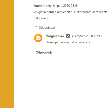
Anonimowy
6 lipca 2020 23:04
Wygląda bardzo aptyecznie. Pozdrawiam serdecznie
Odpowiedz
Odpowiedzi
Margaretkaw
4 sierpnia 2020 13:38
Dziękuję. Lubimy takie smaki :)
Odpowiedz