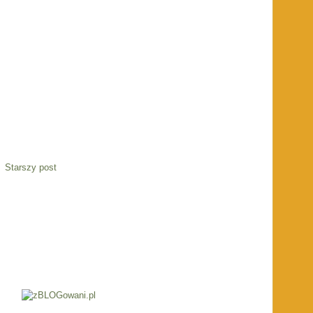
Starszy post