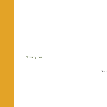
Nowszy post
Sub