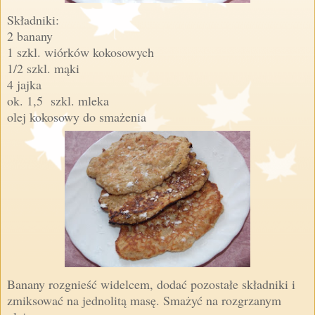
Składniki:
2 banany
1 szkl. wiórków kokosowych
1/2 szkl. mąki
4 jajka
ok. 1,5 szkl. mleka
olej kokosowy do smażenia
Banany rozgnieść widelcem, dodać pozostałe składniki i
zmiksować na jednolitą masę. Smażyć na rozgrzanym