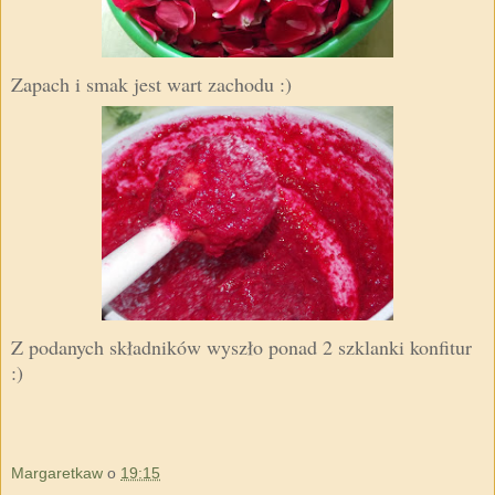
Zapach i smak jest wart zachodu :)
Z podanych składników wyszło ponad 2 szklanki konfitur
:)
Margaretkaw
o
19:15