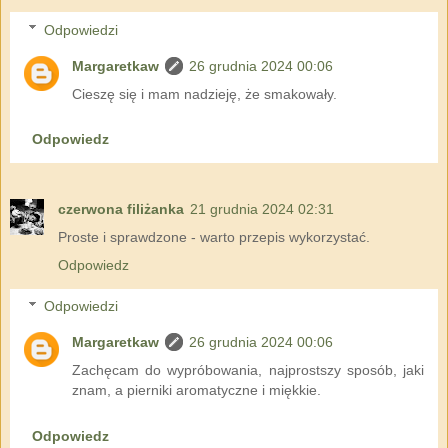
Odpowiedzi
Margaretkaw
26 grudnia 2024 00:06
Cieszę się i mam nadzieję, że smakowały.
Odpowiedz
czerwona filiżanka
21 grudnia 2024 02:31
Proste i sprawdzone - warto przepis wykorzystać.
Odpowiedz
Odpowiedzi
Margaretkaw
26 grudnia 2024 00:06
Zachęcam do wypróbowania, najprostszy sposób, jaki
znam, a pierniki aromatyczne i miękkie.
Odpowiedz