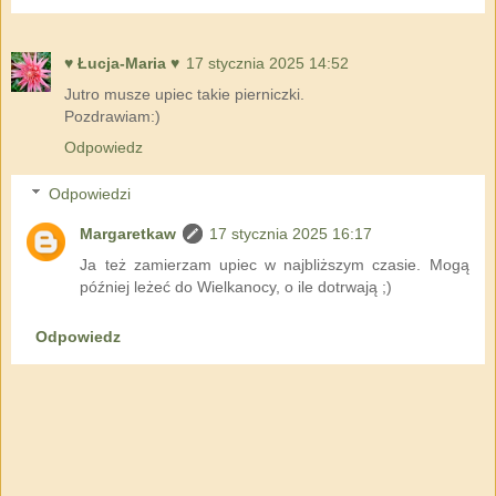
♥ Łucja-Maria ♥
17 stycznia 2025 14:52
Jutro musze upiec takie pierniczki.
Pozdrawiam:)
Odpowiedz
Odpowiedzi
Margaretkaw
17 stycznia 2025 16:17
Ja też zamierzam upiec w najbliższym czasie. Mogą
później leżeć do Wielkanocy, o ile dotrwają ;)
Odpowiedz