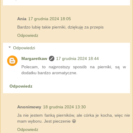
Ania
17 grudnia 2024 18:05
Bardzo lubię takie pierniki, dziękuję za przepis
Odpowiedz
Odpowiedzi
Margaretkaw
17 grudnia 2024 18:44
Polecam, to najprostszy sposób na pierniki, są w
dodatku bardzo aromatyczne.
Odpowiedz
Anonimowy
18 grudnia 2024 13:30
Ja nie jestem fanką pierników, ale córka je kocha, więc nie
mam wyboru. Jest pieczenie 😁
Odpowiedz