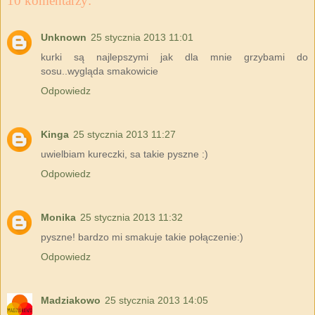
10 komentarzy:
Unknown
25 stycznia 2013 11:01
kurki są najlepszymi jak dla mnie grzybami do
sosu..wygląda smakowicie
Odpowiedz
Kinga
25 stycznia 2013 11:27
uwielbiam kureczki, sa takie pyszne :)
Odpowiedz
Monika
25 stycznia 2013 11:32
pyszne! bardzo mi smakuje takie połączenie:)
Odpowiedz
Madziakowo
25 stycznia 2013 14:05