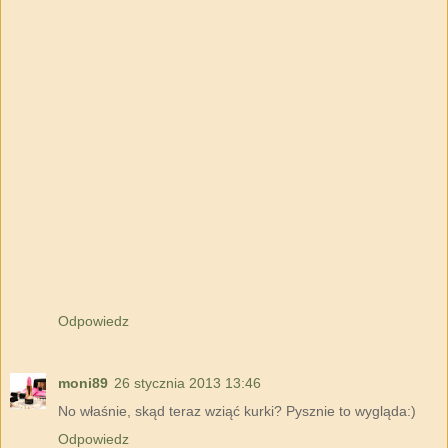
Odpowiedz
moni89
26 stycznia 2013 13:46
No właśnie, skąd teraz wziąć kurki? Pysznie to wygląda:)
Odpowiedz