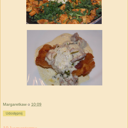
Margaretkaw
o
10:09
Udostępnij