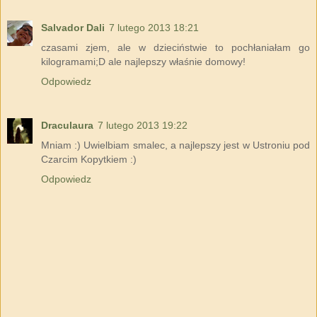
Salvador Dali
7 lutego 2013 18:21
czasami zjem, ale w dzieciństwie to pochłaniałam go
kilogramami;D ale najlepszy właśnie domowy!
Odpowiedz
Draculaura
7 lutego 2013 19:22
Mniam :) Uwielbiam smalec, a najlepszy jest w Ustroniu pod
Czarcim Kopytkiem :)
Odpowiedz