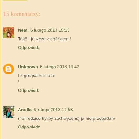
15 komentarzy:
Nemi
6 lutego 2013 19:19
Tak!! I jeszcze z ogórkiem!!
Odpowiedz
Unknown
6 lutego 2013 19:42
I z gorącą herbata
!
Odpowiedz
Anulla
6 lutego 2013 19:53
moi rodzice byliby zachwyceni:) ja nie przepadam
Odpowiedz