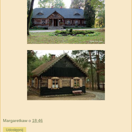
Margaretkaw
o
18:46
Udostępnij