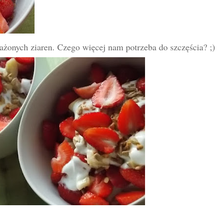
rażonych ziaren. Czego więcej nam potrzeba do szczęścia? ;)