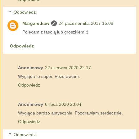
Odpowiedzi
Margaretkaw
24 października 2017 16:08
Polecam z fasolą lub groszkiem :)
Odpowiedz
Anonimowy
22 czerwca 2020 22:17
Wygląda to super. Pozdrawiam.
Odpowiedz
Anonimowy
6 lipca 2020 23:04
Wygląda bardzo aptyecznie. Pozdrawiam serdecznie.
Odpowiedz
Odpowiedzi