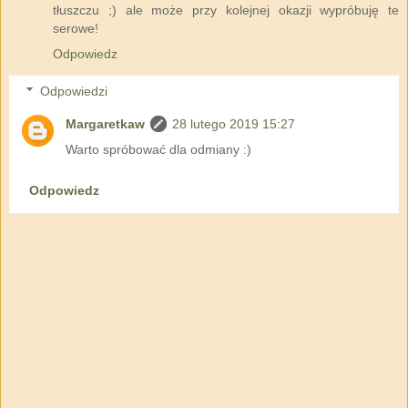
tłuszczu ;) ale może przy kolejnej okazji wypróbuję te
serowe!
Odpowiedz
Odpowiedzi
Margaretkaw
28 lutego 2019 15:27
Warto spróbować dla odmiany :)
Odpowiedz