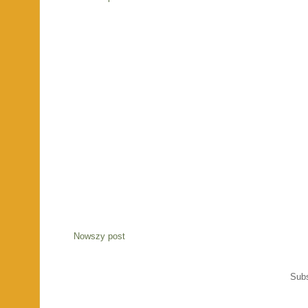
Nowszy post
Sub