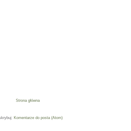
Strona główna
skrybuj:
Komentarze do posta (Atom)