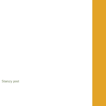
Starszy post