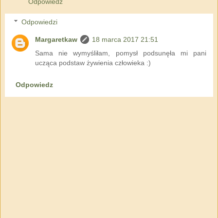
Odpowiedz
Odpowiedzi
Margaretkaw
18 marca 2017 21:51
Sama nie wymyśliłam, pomysł podsunęła mi pani
ucząca podstaw żywienia człowieka :)
Odpowiedz