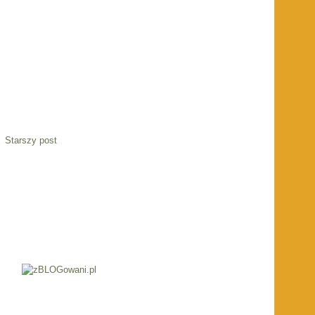
Starszy post