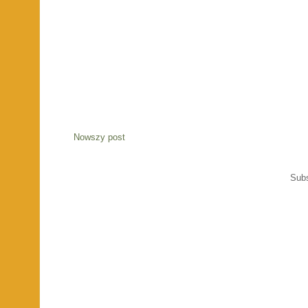
Nowszy post
Sub