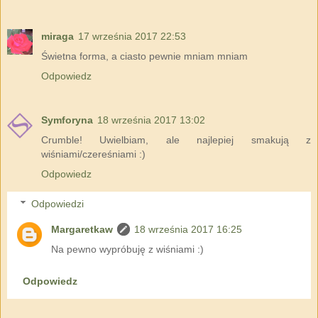
miraga
17 września 2017 22:53
Świetna forma, a ciasto pewnie mniam mniam
Odpowiedz
Symforyna
18 września 2017 13:02
Crumble! Uwielbiam, ale najlepiej smakują z
wiśniami/czereśniami :)
Odpowiedz
Odpowiedzi
Margaretkaw
18 września 2017 16:25
Na pewno wypróbuję z wiśniami :)
Odpowiedz