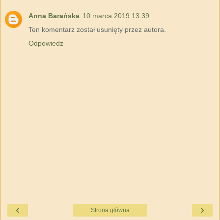
Anna Barańska
10 marca 2019 13:39
Ten komentarz został usunięty przez autora.
Odpowiedz
‹
›
Strona główna