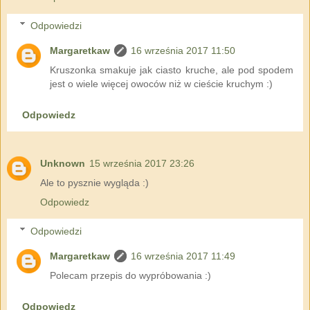
Odpowiedzi
Margaretkaw
16 września 2017 11:50
Kruszonka smakuje jak ciasto kruche, ale pod spodem
jest o wiele więcej owoców niż w cieście kruchym :)
Odpowiedz
Unknown
15 września 2017 23:26
Ale to pysznie wygląda :)
Odpowiedz
Odpowiedzi
Margaretkaw
16 września 2017 11:49
Polecam przepis do wypróbowania :)
Odpowiedz