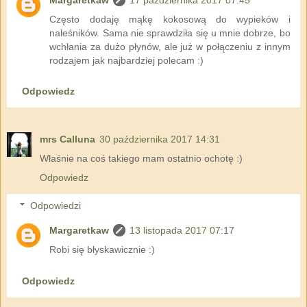
Często dodaję mąkę kokosową do wypieków i
naleśników. Sama nie sprawdziła się u mnie dobrze, bo
wchłania za dużo płynów, ale już w połączeniu z innym
rodzajem jak najbardziej polecam :)
Odpowiedz
mrs Calluna
30 października 2017 14:31
Właśnie na coś takiego mam ostatnio ochotę :)
Odpowiedz
Odpowiedzi
Margaretkaw
13 listopada 2017 07:17
Robi się błyskawicznie :)
Odpowiedz