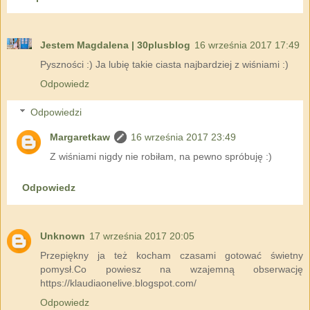
Jestem Magdalena | 30plusblog
16 września 2017 17:49
Pyszności :) Ja lubię takie ciasta najbardziej z wiśniami :)
Odpowiedz
Odpowiedzi
Margaretkaw
16 września 2017 23:49
Z wiśniami nigdy nie robiłam, na pewno spróbuję :)
Odpowiedz
Unknown
17 września 2017 20:05
Przepiękny ja też kocham czasami gotować świetny
pomysł.Co powiesz na wzajemną obserwację
https://klaudiaonelive.blogspot.com/
Odpowiedz