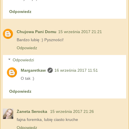
Odpowiedz
Chujowa Pani Domu
15 września 2017 21:21
Bardzo lubię :) Pyszności!
Odpowiedz
Odpowiedzi
Margaretkaw
16 września 2017 11:51
O tak :)
Odpowiedz
Żaneta Serocka
15 września 2017 21:26
fajna foremka, lubię ciasto kruche
Odpowiedz