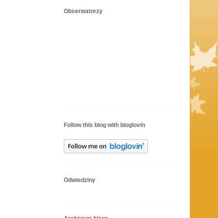
Obserwatorzy
Follow this blog with bloglovin
Odwiedziny