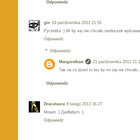
Odpowiedz
gin
19 października 2012 21:55
Pychotka :) Mi by się nie chciało serduszek wykrawać
Odpowiedz
Odpowiedzi
Margaretkaw
21 października 2012 21:
Tak na co dzień to tez by mi się nie chciało ;
Odpowiedz
Draculaura
8 lutego 2013 16:27
Mniam :) Zjadłabym :)
Odpowiedz