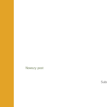
Nowszy post
Sub