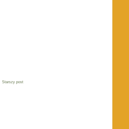
Starszy post