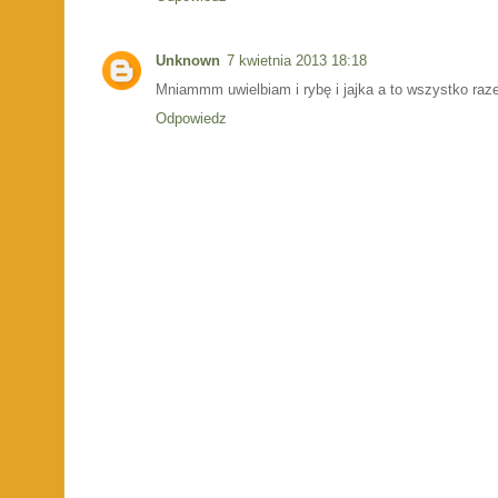
Unknown
7 kwietnia 2013 18:18
Mniammm uwielbiam i rybę i jajka a to wszystko raz
Odpowiedz