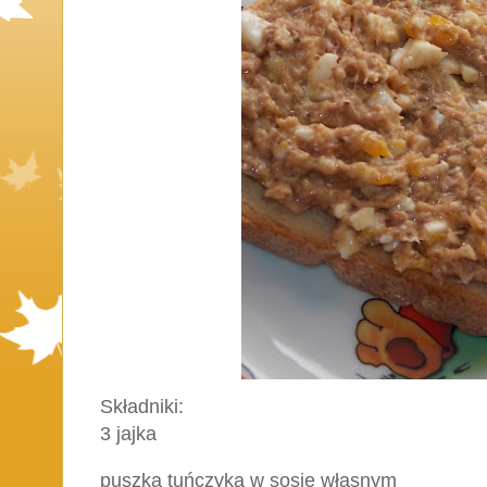
Składniki:
3 jajka
puszka tuńczyka w sosie własnym