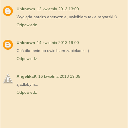
Unknown
12 kwietnia 2013 13:00
Wygląda bardzo apetycznie, uwielbiam takie rarytaski :)
Odpowiedz
Unknown
14 kwietnia 2013 19:00
Coś dla mnie bo uwielbiam zapiekanki :)
Odpowiedz
AngelikaK
16 kwietnia 2013 19:35
zjadłabym...
Odpowiedz