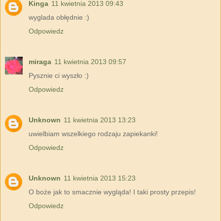
Kinga
11 kwietnia 2013 09:43
wyglada obłędnie :)
Odpowiedz
miraga
11 kwietnia 2013 09:57
Pysznie ci wyszło :)
Odpowiedz
Unknown
11 kwietnia 2013 13:23
uwielbiam wszelkiego rodzaju zapiekanki!
Odpowiedz
Unknown
11 kwietnia 2013 15:23
O boże jak to smacznie wygląda! I taki prosty przepis!
Odpowiedz