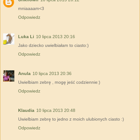
mniaaaam<3
Odpowiedz
Luka Li
10 lipca 2013 20:16
Jako dziecko uwielbiałam to ciasto:)
Odpowiedz
Anula
10 lipca 2013 20:36
Uwielbiam zebrę , mogę jeść codziennie:)
Odpowiedz
Klaudia
10 lipca 2013 20:48
Uwielbiam zebrę to jedno z moich ulubionych ciasto :)
Odpowiedz