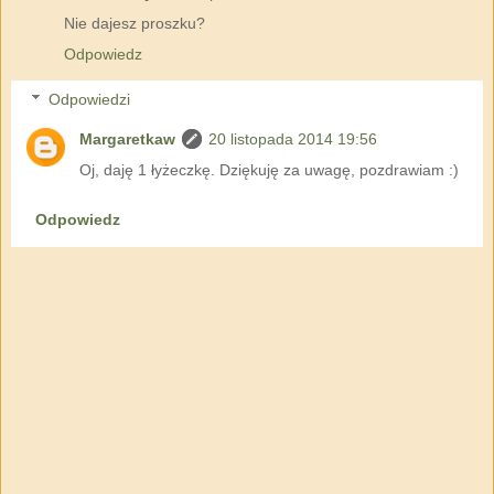
Nie dajesz proszku?
Odpowiedz
Odpowiedzi
Margaretkaw
20 listopada 2014 19:56
Oj, daję 1 łyżeczkę. Dziękuję za uwagę, pozdrawiam :)
Odpowiedz