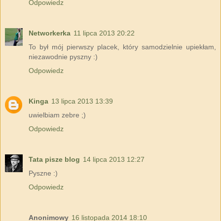
Odpowiedz
Networkerka
11 lipca 2013 20:22
To był mój pierwszy placek, który samodzielnie upiekłam,
niezawodnie pyszny :)
Odpowiedz
Kinga
13 lipca 2013 13:39
uwielbiam zebre ;)
Odpowiedz
Tata pisze blog
14 lipca 2013 12:27
Pyszne :)
Odpowiedz
Anonimowy
16 listopada 2014 18:10