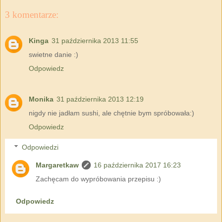
3 komentarze:
Kinga
31 października 2013 11:55
swietne danie :)
Odpowiedz
Monika
31 października 2013 12:19
nigdy nie jadłam sushi, ale chętnie bym spróbowała:)
Odpowiedz
Odpowiedzi
Margaretkaw
16 października 2017 16:23
Zachęcam do wypróbowania przepisu :)
Odpowiedz