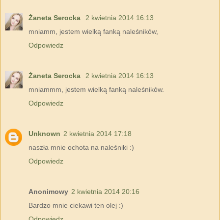
Żaneta Serocka
2 kwietnia 2014 16:13
mniamm, jestem wielką fanką naleśników,
Odpowiedz
Żaneta Serocka
2 kwietnia 2014 16:13
mniammm, jestem wielką fanką naleśników.
Odpowiedz
Unknown
2 kwietnia 2014 17:18
naszła mnie ochota na naleśniki :)
Odpowiedz
Anonimowy
2 kwietnia 2014 20:16
Bardzo mnie ciekawi ten olej :)
Odpowiedz