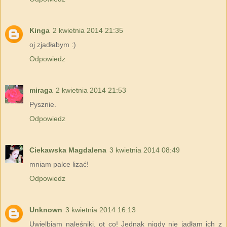
Kinga
2 kwietnia 2014 21:35
oj zjadłabym :)
Odpowiedz
miraga
2 kwietnia 2014 21:53
Pysznie.
Odpowiedz
Ciekawska Magdalena
3 kwietnia 2014 08:49
mniam palce lizać!
Odpowiedz
Unknown
3 kwietnia 2014 16:13
Uwielbiam naleśniki, ot co! Jednak nigdy nie jadłam ich z