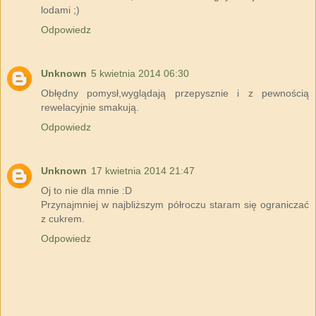
lodami ;)
Odpowiedz
Unknown
5 kwietnia 2014 06:30
Obłędny pomysł,wyglądają przepysznie i z pewnością
rewelacyjnie smakują.
Odpowiedz
Unknown
17 kwietnia 2014 21:47
Oj to nie dla mnie :D
Przynajmniej w najbliższym półroczu staram się ograniczać
z cukrem.
Odpowiedz