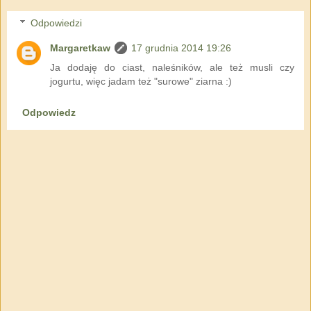
Odpowiedzi
Margaretkaw
17 grudnia 2014 19:26
Ja dodaję do ciast, naleśników, ale też musli czy
jogurtu, więc jadam też "surowe" ziarna :)
Odpowiedz