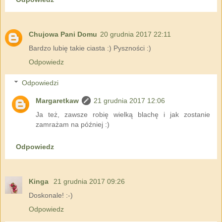
Chujowa Pani Domu
20 grudnia 2017 22:11
Bardzo lubię takie ciasta :) Pyszności :)
Odpowiedz
Odpowiedzi
Margaretkaw
21 grudnia 2017 12:06
Ja też, zawsze robię wielką blachę i jak zostanie
zamrażam na później :)
Odpowiedz
Kinga
21 grudnia 2017 09:26
Doskonale! :-)
Odpowiedz