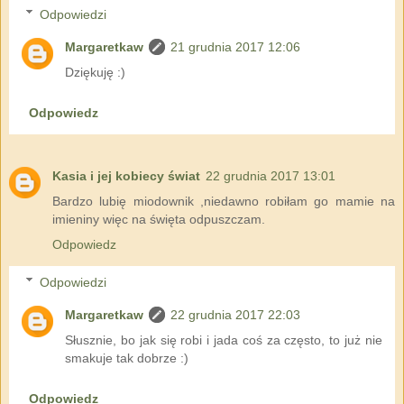
Odpowiedzi
Margaretkaw
21 grudnia 2017 12:06
Dziękuję :)
Odpowiedz
Kasia i jej kobiecy świat
22 grudnia 2017 13:01
Bardzo lubię miodownik ,niedawno robiłam go mamie na
imieniny więc na święta odpuszczam.
Odpowiedz
Odpowiedzi
Margaretkaw
22 grudnia 2017 22:03
Słusznie, bo jak się robi i jada coś za często, to już nie
smakuje tak dobrze :)
Odpowiedz