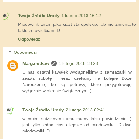
Twoje Źródło Urody
1 lutego 2018 16:12
Miodownik znam jako ciast staropolskie, ale nie zmienia to
faktu że uwielbiam :D
Odpowiedz
Odpowiedzi
Margaretkaw
1 lutego 2018 18:23
U nas ostatni kawałek wyciągnęliśmy z zamrażarki w
zeszłą sobotę i teraz czekamy na kolejne Boże
Narodzenie, bo są potrawy, które przygotowuję
wyłącznie w okresie świątecznym :)
Twoje Źródło Urody
2 lutego 2018 02:41
w moim rodzinnym domu mamy takie powiedzenie :)
jest tylko jedno ciasto lepsze od miodownika :D dwa
miodowniki :D