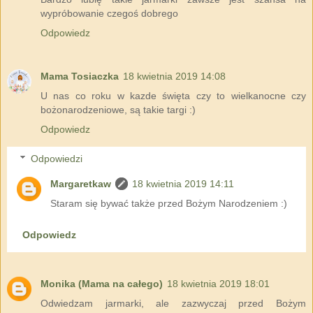
wypróbowanie czegoś dobrego
Odpowiedz
Mama Tosiaczka
18 kwietnia 2019 14:08
U nas co roku w kazde święta czy to wielkanocne czy
bożonarodzeniowe, są takie targi :)
Odpowiedz
Odpowiedzi
Margaretkaw
18 kwietnia 2019 14:11
Staram się bywać także przed Bożym Narodzeniem :)
Odpowiedz
Monika (Mama na całego)
18 kwietnia 2019 18:01
Odwiedzam jarmarki, ale zazwyczaj przed Bożym