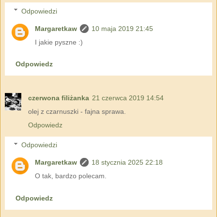
Odpowiedzi
Margaretkaw
10 maja 2019 21:45
I jakie pyszne :)
Odpowiedz
czerwona filiżanka
21 czerwca 2019 14:54
olej z czarnuszki - fajna sprawa.
Odpowiedz
Odpowiedzi
Margaretkaw
18 stycznia 2025 22:18
O tak, bardzo polecam.
Odpowiedz