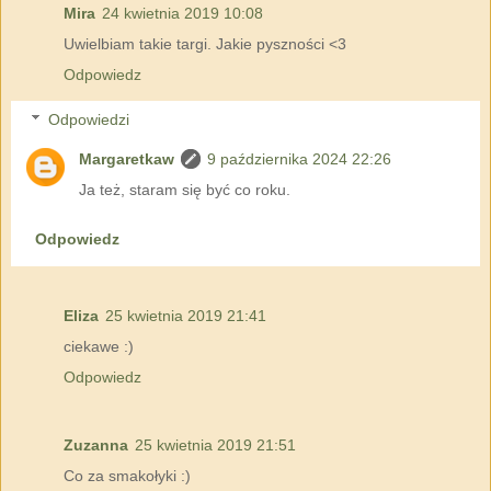
Mira
24 kwietnia 2019 10:08
Uwielbiam takie targi. Jakie pyszności <3
Odpowiedz
Odpowiedzi
Margaretkaw
9 października 2024 22:26
Ja też, staram się być co roku.
Odpowiedz
Eliza
25 kwietnia 2019 21:41
ciekawe :)
Odpowiedz
Zuzanna
25 kwietnia 2019 21:51
Co za smakołyki :)