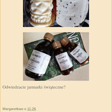
Odwiedzacie jarmarki świąteczne?
Margaretkaw
o
11:26