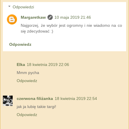
Odpowiedzi
Margaretkaw
10 maja 2019 21:46
Najgorzej, że wybór jest ogromny i nie wiadomo na co
się zdecydować :)
Odpowiedz
Elka
18 kwietnia 2019 22:06
Mmm pycha
Odpowiedz
czerwona filiżanka
18 kwietnia 2019 22:54
jak ja lubię takie targi!
Odpowiedz