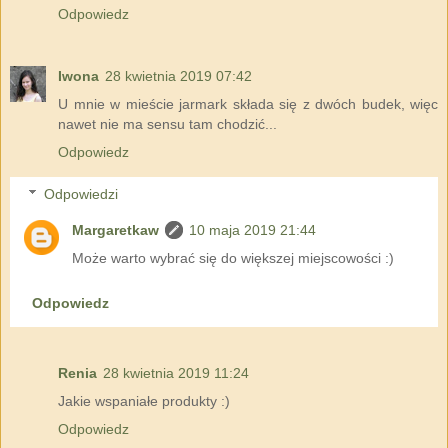
Odpowiedz
Iwona
28 kwietnia 2019 07:42
U mnie w mieście jarmark składa się z dwóch budek, więc
nawet nie ma sensu tam chodzić...
Odpowiedz
Odpowiedzi
Margaretkaw
10 maja 2019 21:44
Może warto wybrać się do większej miejscowości :)
Odpowiedz
Renia
28 kwietnia 2019 11:24
Jakie wspaniałe produkty :)
Odpowiedz