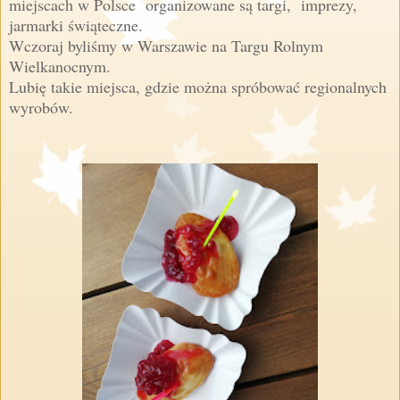
miejscach w Polsce organizowane są targi, imprezy,
jarmarki świąteczne.
Wczoraj byliśmy w Warszawie na Targu Rolnym
Wielkanocnym.
Lubię takie miejsca, gdzie można spróbować regionalnych
wyrobów.